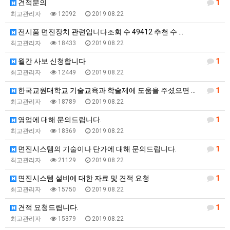
견적문의
1
최고관리자
12092
2019.08.22
전시품 면진장치 관련입니다조회 수 49412 추천 수 …
최고관리자
18433
2019.08.22
월간 사보 신청합니다
1
최고관리자
12449
2019.08.22
한국교원대학교 기술교육과 학술제에 도움을 주셨으면 좋겠…
1
최고관리자
18789
2019.08.22
영업에 대해 문의드립니다.
1
최고관리자
18369
2019.08.22
면진시스템의 기술이나 단가에 대해 문의드립니다.
1
최고관리자
21129
2019.08.22
면진시스템 설비에 대한 자료 및 견적 요청
1
최고관리자
15750
2019.08.22
견적 요청드립니다.
1
최고관리자
15379
2019.08.22