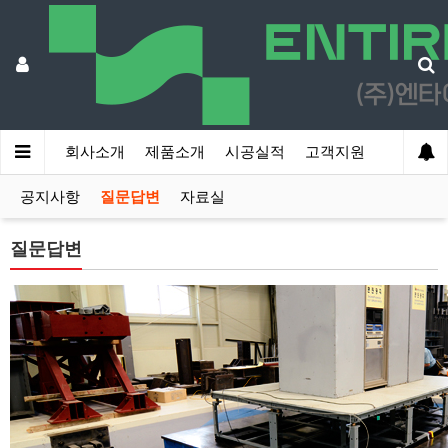
회사소개
제품소개
시공실적
고객지원
공지사항
질문답변
자료실
질문답변