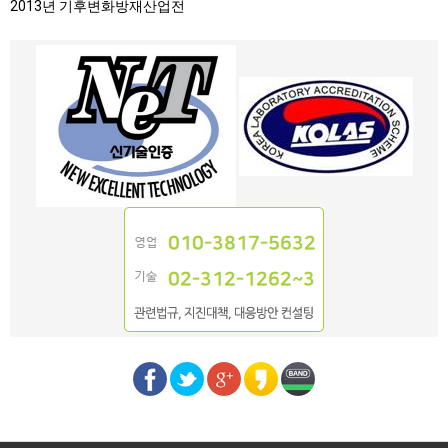
2013년 기후변화방재산업전