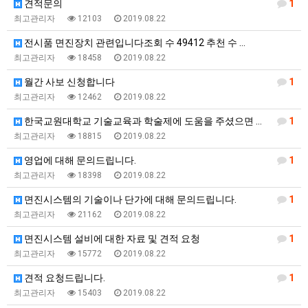
견적문의
1
최고관리자
12103
2019.08.22
전시품 면진장치 관련입니다조회 수 49412 추천 수 …
최고관리자
18458
2019.08.22
월간 사보 신청합니다
1
최고관리자
12462
2019.08.22
한국교원대학교 기술교육과 학술제에 도움을 주셨으면 좋겠…
1
최고관리자
18815
2019.08.22
영업에 대해 문의드립니다.
1
최고관리자
18398
2019.08.22
면진시스템의 기술이나 단가에 대해 문의드립니다.
1
최고관리자
21162
2019.08.22
면진시스템 설비에 대한 자료 및 견적 요청
1
최고관리자
15772
2019.08.22
견적 요청드립니다.
1
최고관리자
15403
2019.08.22