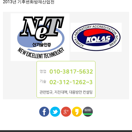
2013년 기후변화방재산업전