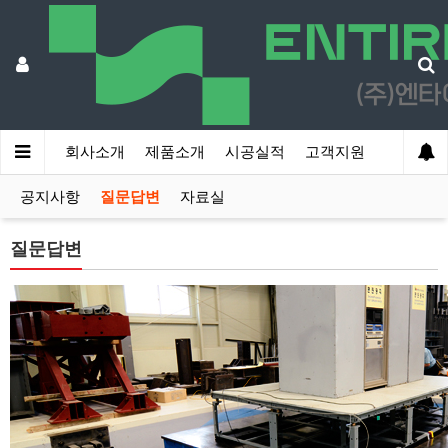
회사소개
제품소개
시공실적
고객지원
공지사항
질문답변
자료실
질문답변