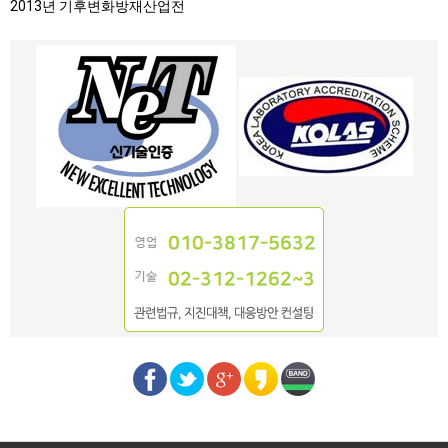
2013년 기후변화방재산업전