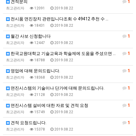
견적문의
1
최고관리자
12091
2019.08.22
전시품 면진장치 관련입니다조회 수 49412 추천 수 …
최고관리자
18431
2019.08.22
월간 사보 신청합니다
1
최고관리자
12447
2019.08.22
한국교원대학교 기술교육과 학술제에 도움을 주셨으면 좋겠…
1
최고관리자
18788
2019.08.22
영업에 대해 문의드립니다.
1
최고관리자
18368
2019.08.22
면진시스템의 기술이나 단가에 대해 문의드립니다.
1
최고관리자
21128
2019.08.22
면진시스템 설비에 대한 자료 및 견적 요청
1
최고관리자
15749
2019.08.22
견적 요청드립니다.
1
최고관리자
15378
2019.08.22