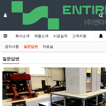
회사소개
제품소개
시공실적
고객지원
공지사항
질문답변
자료실
질문답변