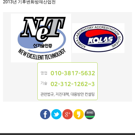
2013년 기후변화방재산업전