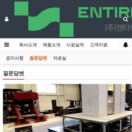
회사소개
제품소개
시공실적
고객지원
공지사항
질문답변
자료실
질문답변