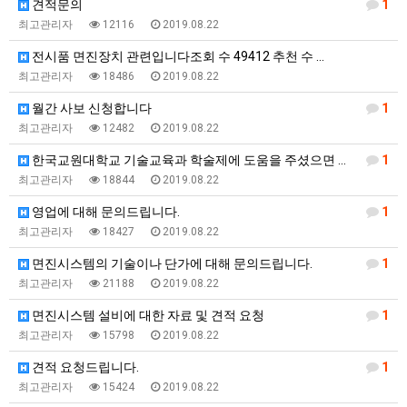
견적문의
1
최고관리자
12116
2019.08.22
전시품 면진장치 관련입니다조회 수 49412 추천 수 …
최고관리자
18486
2019.08.22
월간 사보 신청합니다
1
최고관리자
12482
2019.08.22
한국교원대학교 기술교육과 학술제에 도움을 주셨으면 좋겠…
1
최고관리자
18844
2019.08.22
영업에 대해 문의드립니다.
1
최고관리자
18427
2019.08.22
면진시스템의 기술이나 단가에 대해 문의드립니다.
1
최고관리자
21188
2019.08.22
면진시스템 설비에 대한 자료 및 견적 요청
1
최고관리자
15798
2019.08.22
견적 요청드립니다.
1
최고관리자
15424
2019.08.22