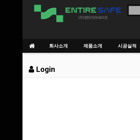
회사소개
제품소개
시공실적
Login