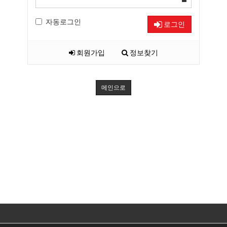
자동로그인
로그인
회원가입
정보찾기
메인으로