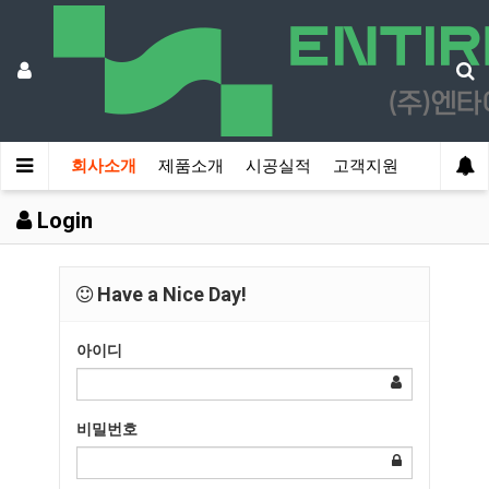
회사소개
제품소개
시공실적
고객지원
Login
Have a Nice Day!
아이디
비밀번호