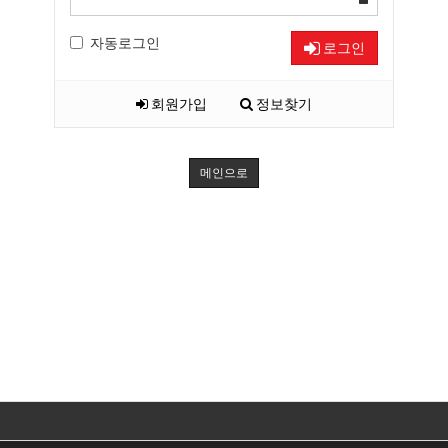
자동로그인
로그인
회원가입
정보찾기
메인으로