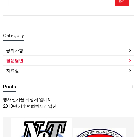
확인
Category
공지사항
질문답변
자료실
Posts
+
방재신기술 지정서 업데이트
2013년 기후변화방재산업전