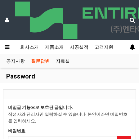
회사소개
제품소개
시공실적
고객지원
공지사항
질문답변
자료실
Password
비밀글 기능으로 보호된 글입니다.
작성자와 관리자만 열람하실 수 있습니다. 본인이라면 비밀번호
를 입력하세요.
비밀번호