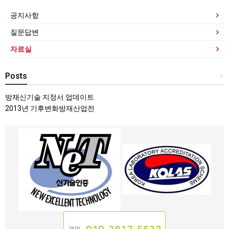
공지사항
질문답변
자료실
Posts
+
방재신기술 지정서 업데이트
2013년 기후변화방재산업전