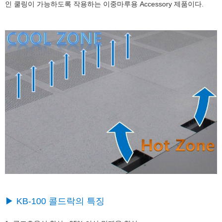
인 쿨링이 가능하도록 작용하는 이중마루용 Accessory 제품이다.
▶ K
B-100 콜드락의 특징