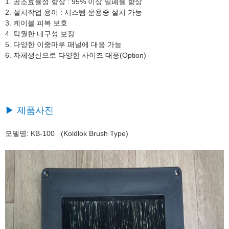
1. 공조효율성 향상 : 95% 이상 밀폐율 향상
2. 설치작업 용이 : 시스템 운용중 설치 가능
3. 케이블 피복 보호
4. 탁월한 내구성 보장
5. 다양한 이중마루 패널에 대응 가능
6. 자체생산으로 다양한 사이즈 대응(Option)
▶ 제품사진
모델명: KB-100 (Koldlok Brush Type)