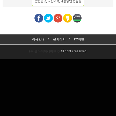
이용안내
문의하기
PC버전
(주)엔타이어세이프
All rights reserved.