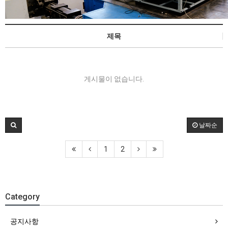
제목
게시물이 없습니다.
날짜순
1
2
Category
공지사항