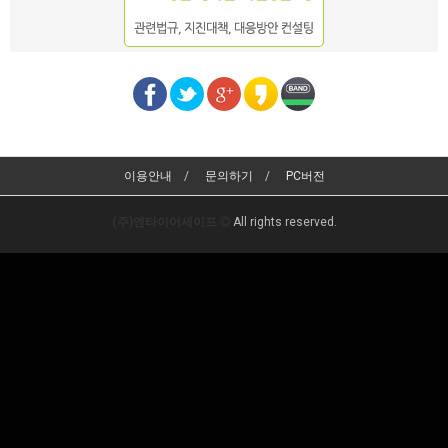
이용안내
문의하기
PC버전
(주)엔타이어세이프
All rights reserved.