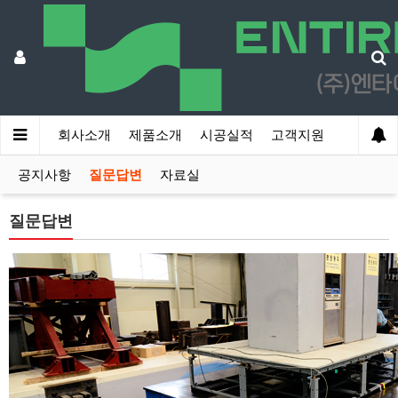
회사소개
제품소개
시공실적
고객지원
공지사항
질문답변
자료실
질문답변