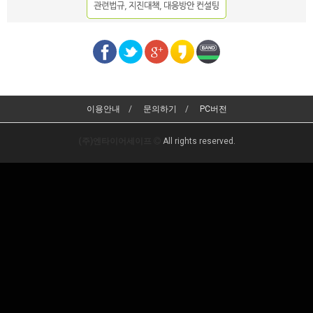
이용안내
문의하기
PC버전
(주)엔타이어세이프
All rights reserved.