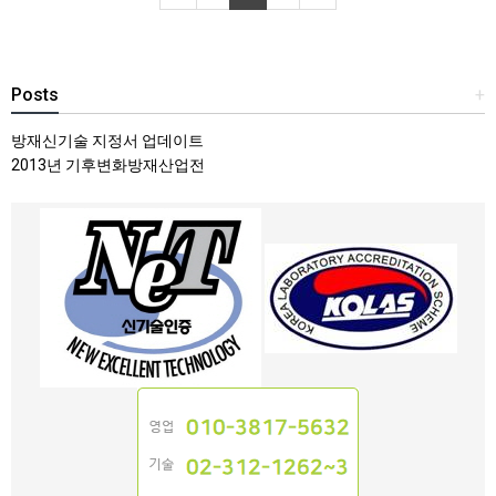
Posts
+
방재신기술 지정서 업데이트
2013년 기후변화방재산업전