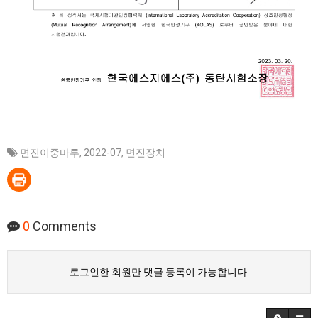
면진이중마루
,
2022-07
,
면진장치
0
Comments
로그인한 회원만 댓글 등록이 가능합니다.