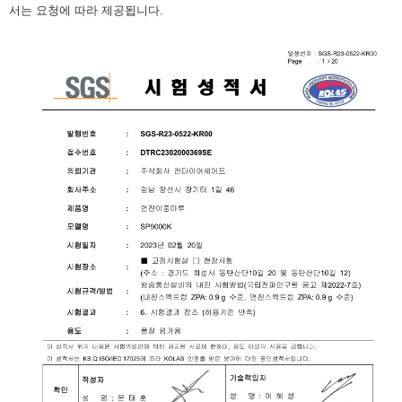
서는 요청에 따라 제공됩니다.