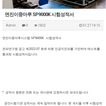
면진이중마루 SP9000K 시험성적서
Admin
0
1822
01.27 14:15
면진이중마루시스템 SP9000K 시험성적서
전파연구원 공고 제2022-07 호에 따른 인공지진파를 가진하여 테스트를
통과한 시험성적서입니다.
*. 성적서 원본은 전화 또는 게시판에 요청하시면 보내드립니다.
공인시험기관 성적서는 계속 업데이트 됩니다. 본 게시물 이후 시험성적