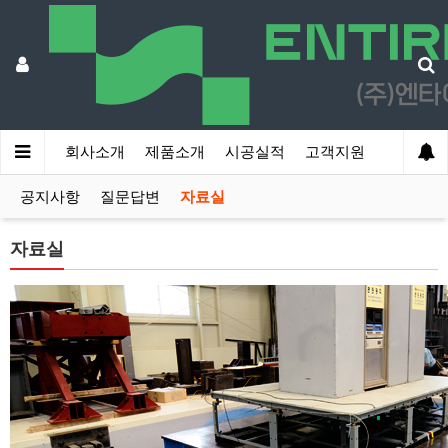
회사소개
제품소개
시공실적
고객지원
공지사항
질문답변
자료실
자료실