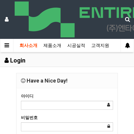
회사소개
제품소개
시공실적
고객지원
Login
Have a Nice Day!
아이디
비밀번호