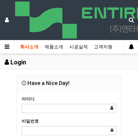
회사소개
제품소개
시공실적
고객지원
Login
Have a Nice Day!
아이디
비밀번호